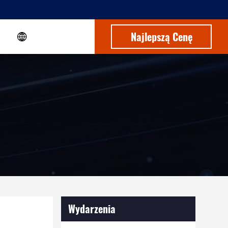
Najlepszą Cenę
Wydarzenia