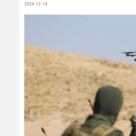
2024-12-19