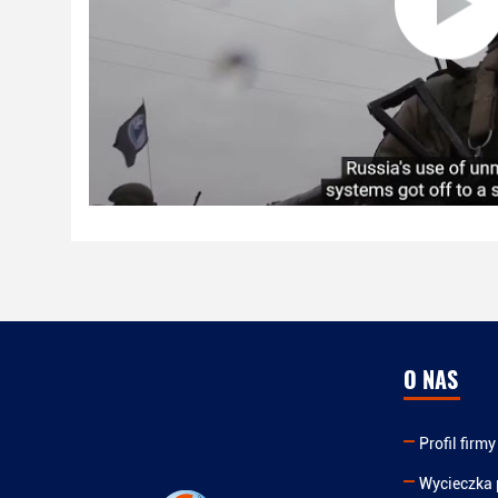
O NAS
Profil firmy
Wycieczka 