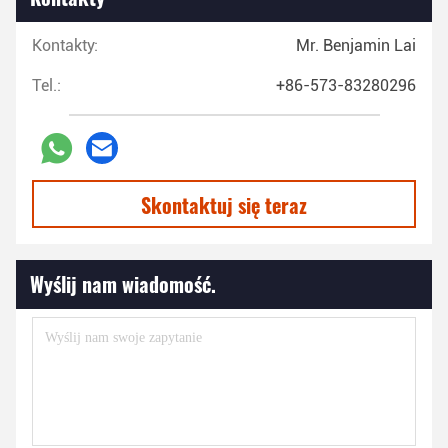
Kontakty:
Mr. Benjamin Lai
Tel.:
+86-573-83280296
Skontaktuj się teraz
Wyślij nam wiadomość.