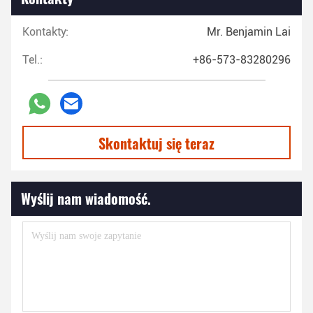
Kontakty:
Mr. Benjamin Lai
Tel.:
+86-573-83280296
Skontaktuj się teraz
Wyślij nam wiadomość.