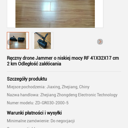
Ręczny drone Jammer o niskiej mocy RF 41X32X17 cm
2 km Odległość zakłócania
Szczegóły produktu
Miejsce pochodzenia: Jiaxing, Zhejiang, Chiny
Nazwa handlowa: Zhejiang Zhongdeng Electronic Technology
Numer modelu: ZD-GR030-2000-5
Warunki płatności i wysyłki
Minimalne zamówienie: Do negocjacji