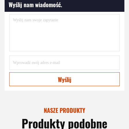
Wyślij nam wiadomość.
Wyślij
NASZE PRODUKTY
Produkty podobne