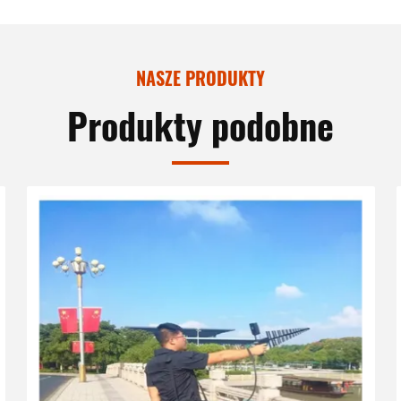
NASZE PRODUKTY
Produkty podobne