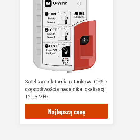
Satelitarna latarnia ratunkowa GPS z
częstotliwością nadajnika lokalizacji
121,5 MHz
Najlepszą cenę