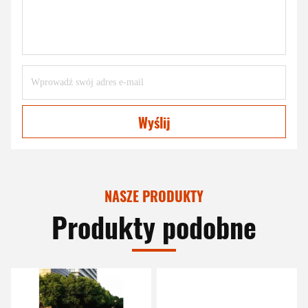
Wyślij
NASZE PRODUKTY
Produkty podobne