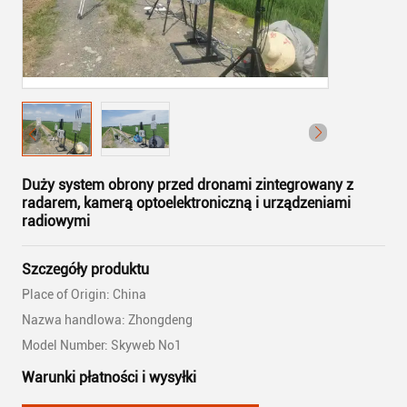
Duży system obrony przed dronami zintegrowany z
radarem, kamerą optoelektroniczną i urządzeniami
radiowymi
Szczegóły produktu
Place of Origin: China
Nazwa handlowa: Zhongdeng
Model Number: Skyweb No1
Warunki płatności i wysyłki