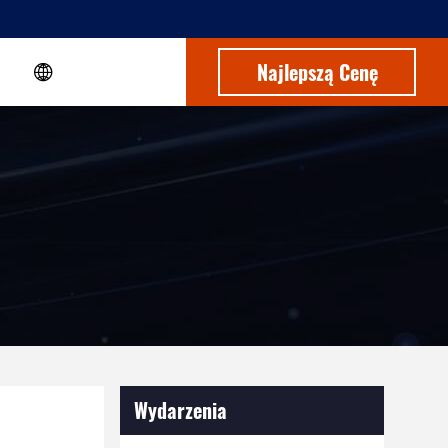
Najlepszą Cenę
Wydarzenia