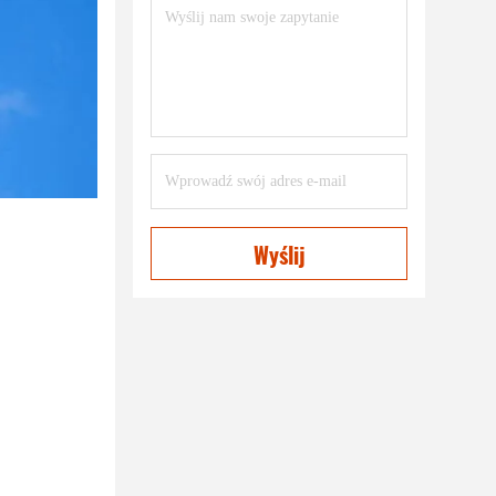
Wyślij