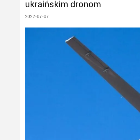
ukraińskim dronom
2022-07-07