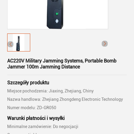
AC220V Military Jamming Systems, Portable Bomb
Jammer 100m Jamming Distance
Szczegóły produktu
Miejsce pochodzenia: Jiaxing, Zhejiang, Chiny
Nazwa handlowa: Zhejiang Zhongdeng Electronic Technology
Numer modelu: ZD-GR050
Warunki płatności i wysyłki
Minimalne zamówienie: Do negocjacji