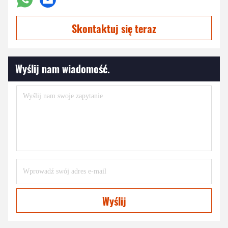
Skontaktuj się teraz
Wyślij nam wiadomość.
Wyślij