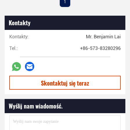
1
Kontakty
Kontakty:
Mr. Benjamin Lai
Tel.:
+86-573-83280296
Skontaktuj się teraz
Wyślij nam wiadomość.