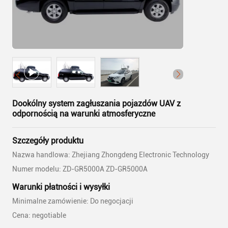
Dookólny system zagłuszania pojazdów UAV z
odpornością na warunki atmosferyczne
Szczegóły produktu
Nazwa handlowa: Zhejiang Zhongdeng Electronic Technology
Numer modelu: ZD-GR5000A ZD-GR5000A
Warunki płatności i wysyłki
Minimalne zamówienie: Do negocjacji
Cena: negotiable