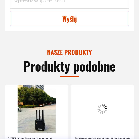
Wyślij
NASZE PRODUKTY
Produkty podobne