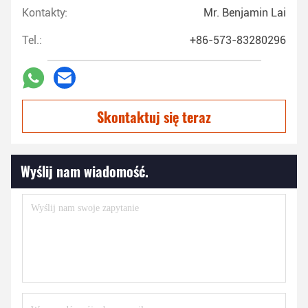
Kontakty:
Mr. Benjamin Lai
Tel.:
+86-573-83280296
Skontaktuj się teraz
Wyślij nam wiadomość.