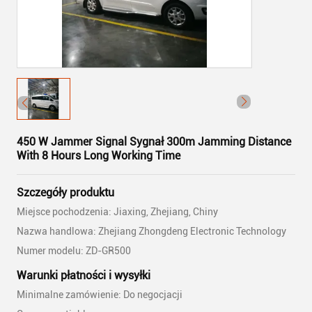
450 W Jammer Signal Sygnał 300m Jamming Distance
With 8 Hours Long Working Time
Szczegóły produktu
Miejsce pochodzenia: Jiaxing, Zhejiang, Chiny
Nazwa handlowa: Zhejiang Zhongdeng Electronic Technology
Numer modelu: ZD-GR500
Warunki płatności i wysyłki
Minimalne zamówienie: Do negocjacji