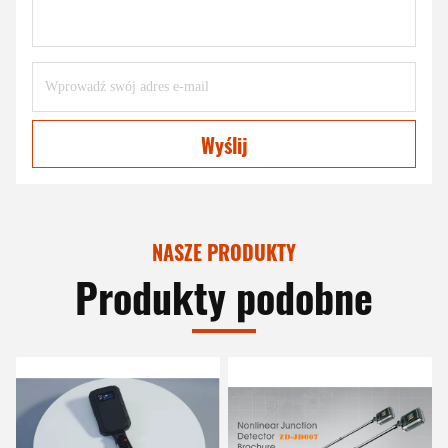
Wyślij
NASZE PRODUKTY
Produkty podobne