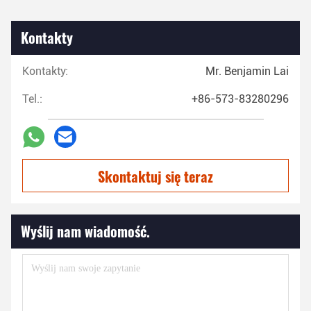
Kontakty
Kontakty:
Mr. Benjamin Lai
Tel.:
+86-573-83280296
Skontaktuj się teraz
Wyślij nam wiadomość.