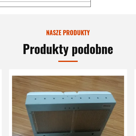
NASZE PRODUKTY
Produkty podobne