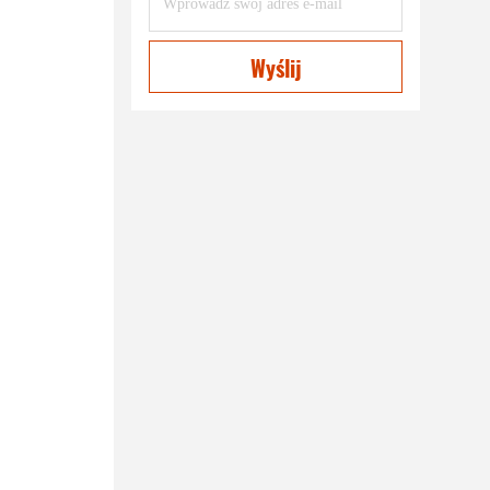
Wyślij