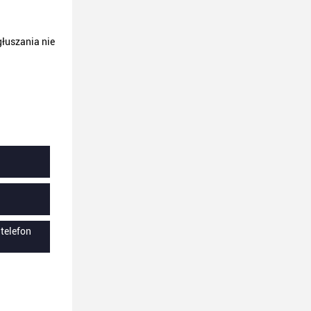
łuszania nie
telefon