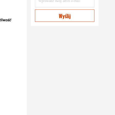
Wyślij
liwość