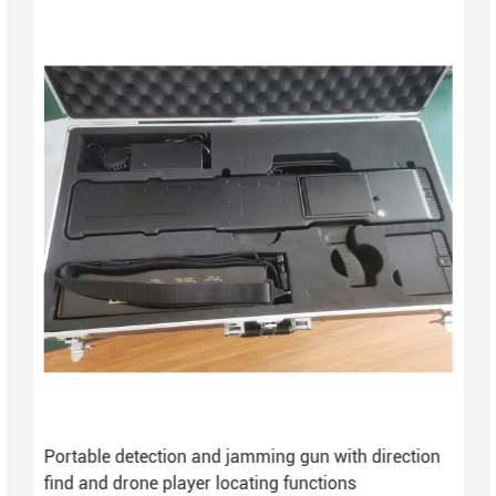
Portable detection and jamming gun with direction
find and drone player locating functions