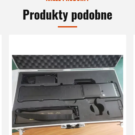
Produkty podobne