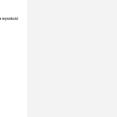
 a wysokość