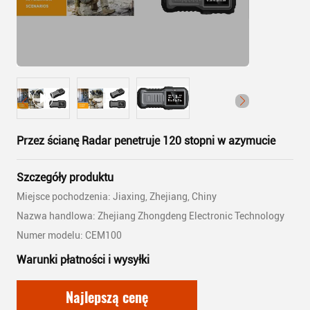
Przez ścianę Radar penetruje 120 stopni w azymucie
Szczegóły produktu
Miejsce pochodzenia: Jiaxing, Zhejiang, Chiny
Nazwa handlowa: Zhejiang Zhongdeng Electronic Technology
Numer modelu: CEM100
Warunki płatności i wysyłki
Najlepszą cenę