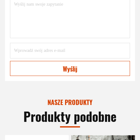
Wyślij
NASZE PRODUKTY
Produkty podobne